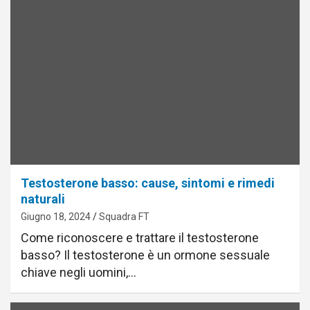
Testosterone basso: cause, sintomi e rimedi
naturali
Giugno 18, 2024
Squadra FT
Come riconoscere e trattare il testosterone
basso? Il testosterone è un ormone sessuale
chiave negli uomini,…