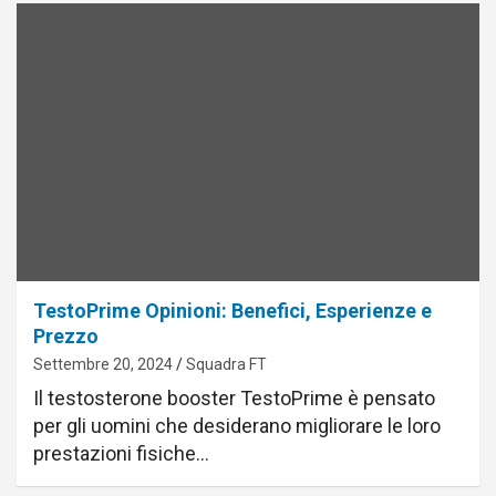
TestoPrime Opinioni: Benefici, Esperienze e
Prezzo
Settembre 20, 2024
Squadra FT
Il testosterone booster TestoPrime è pensato
per gli uomini che desiderano migliorare le loro
prestazioni fisiche…