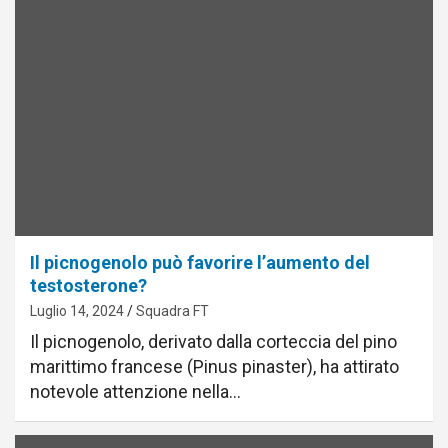
Il picnogenolo può favorire l’aumento del
testosterone?
Luglio 14, 2024
Squadra FT
Il picnogenolo, derivato dalla corteccia del pino
marittimo francese (Pinus pinaster), ha attirato
notevole attenzione nella…