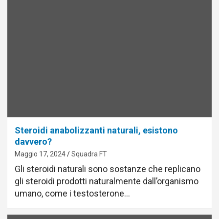
Steroidi anabolizzanti naturali, esistono
davvero?
Maggio 17, 2024
Squadra FT
Gli steroidi naturali sono sostanze che replicano
gli steroidi prodotti naturalmente dall’organismo
umano, come i testosterone…