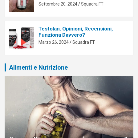
Settembre 20, 2024
Squadra FT
Testolan: Opinioni, Recensioni,
Funziona Davvero?
Marzo 26, 2024
Squadra FT
Alimenti e Nutrizione