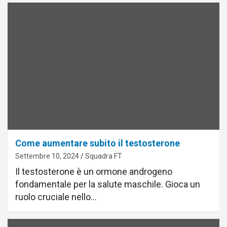
Come aumentare subito il testosterone
Settembre 10, 2024
Squadra FT
Il testosterone è un ormone androgeno
fondamentale per la salute maschile. Gioca un
ruolo cruciale nello…