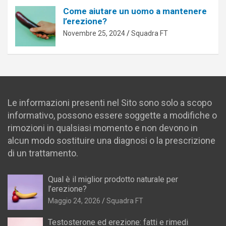
Come aiutare un uomo a mantenere
l’erezione?
Novembre 25, 2024
Squadra FT
Le informazioni presenti nel Sito sono solo a scopo
informativo, possono essere soggette a modifiche o
rimozioni in qualsiasi momento e non devono in
alcun modo sostituire una diagnosi o la prescrizione
di un trattamento.
Qual è il miglior prodotto naturale per
l’erezione?
Maggio 24, 2026
Squadra FT
Testosterone ed erezione: fatti e rimedi