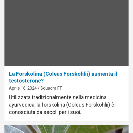
La Forskolina (Coleus Forskohlii) aumenta il
testosterone?
Aprile 16, 2024
Squadra FT
Utilizzata tradizionalmente nella medicina
ayurvedica, la forskolina (Coleus Forskohlii) è
conosciuta da secoli per i suoi…