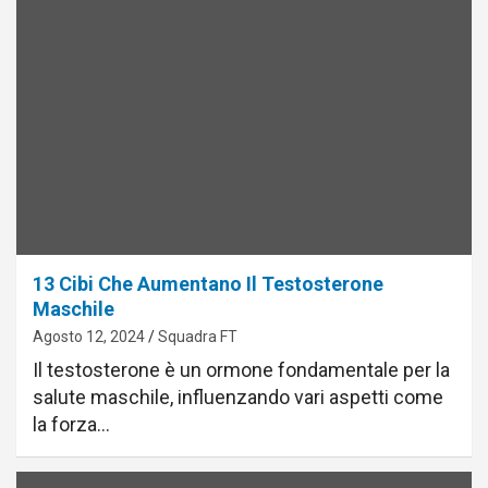
13 Cibi Che Aumentano Il Testosterone
Maschile
Agosto 12, 2024
Squadra FT
Il testosterone è un ormone fondamentale per la
salute maschile, influenzando vari aspetti come
la forza…