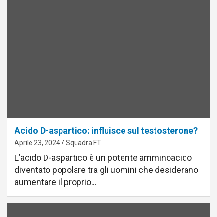
Acido D-aspartico: influisce sul testosterone?
Aprile 23, 2024
Squadra FT
L’acido D-aspartico è un potente amminoacido
diventato popolare tra gli uomini che desiderano
aumentare il proprio…