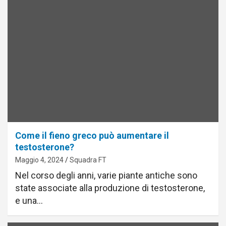
Come il fieno greco può aumentare il
testosterone?
Maggio 4, 2024
Squadra FT
Nel corso degli anni, varie piante antiche sono
state associate alla produzione di testosterone,
e una…