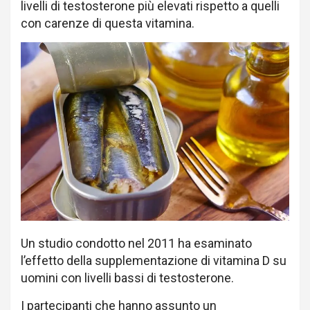
livelli di testosterone più elevati rispetto a quelli
con carenze di questa vitamina.
Un studio condotto nel 2011 ha esaminato
l’effetto della supplementazione di vitamina D su
uomini con livelli bassi di testosterone.
I partecipanti che hanno assunto un