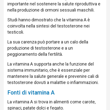
importante nel sostenere la salute riproduttiva e
nella produzione di ormoni sessuali maschili.
Studi hanno dimostrato che la vitamina A è
coinvolta nella sintesi del testosterone nei
testicoli.
La sua carenza può portare a un calo della
produzione di testosterone e a un
peggioramento della fertilità.
La vitamina A supporta anche la funzione del
sistema immunitario, che è essenziale per
mantenere la salute generale e prevenire cali di
testosterone dovuti a malattie o infiammazioni.
Fonti di vitamina A
La vitamina A si trova in alimenti come carote,
spinaci, patate dolci e fegato.