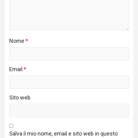
Nome
*
Email
*
Sito web
Salva il mio nome, email e sito web in questo