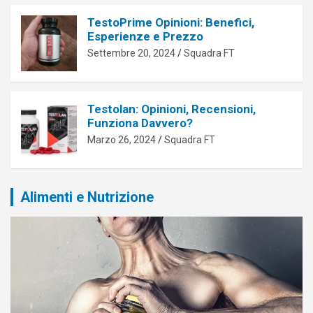
TestoPrime Opinioni: Benefici,
Esperienze e Prezzo
Settembre 20, 2024
Squadra FT
Testolan: Opinioni, Recensioni,
Funziona Davvero?
Marzo 26, 2024
Squadra FT
Alimenti e Nutrizione