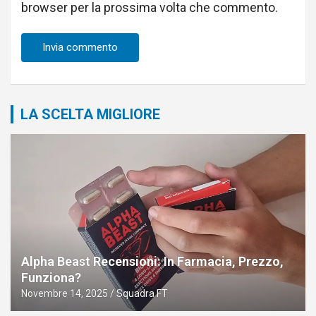
browser per la prossima volta che commento.
LA SCELTA MIGLIORE
Alpha Beast Recensioni: In Farmacia, Prezzo,
Funziona?
Novembre 14, 2025
Squadra FT