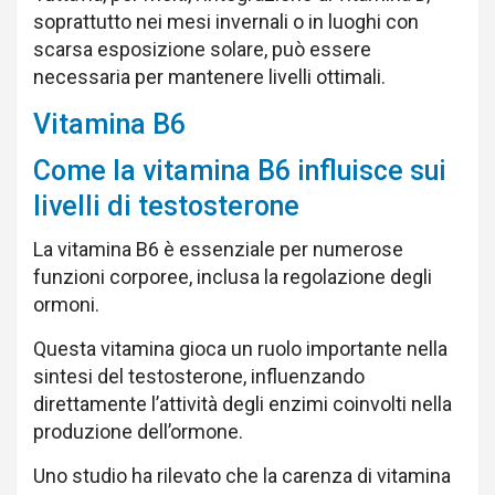
soprattutto nei mesi invernali o in luoghi con
scarsa esposizione solare, può essere
necessaria per mantenere livelli ottimali.
Vitamina B6
Come la vitamina B6 influisce sui
livelli di testosterone
La vitamina B6 è essenziale per numerose
funzioni corporee, inclusa la regolazione degli
ormoni.
Questa vitamina gioca un ruolo importante nella
sintesi del testosterone, influenzando
direttamente l’attività degli enzimi coinvolti nella
produzione dell’ormone.
Uno studio ha rilevato che la carenza di vitamina