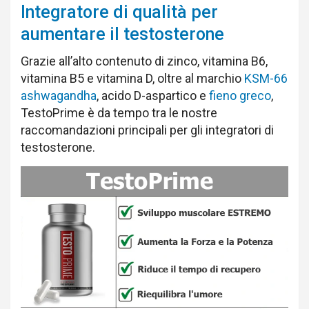
Integratore di qualità per
aumentare il testosterone
Grazie all’alto contenuto di zinco, vitamina B6,
vitamina B5 e vitamina D, oltre al marchio
KSM-66
ashwagandha
, acido D-aspartico e
fieno greco
,
TestoPrime è da tempo tra le nostre
raccomandazioni principali per gli integratori di
testosterone.