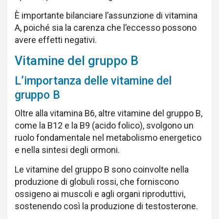
È importante bilanciare l’assunzione di vitamina
A, poiché sia la carenza che l’eccesso possono
avere effetti negativi.
Vitamine del gruppo B
L’importanza delle vitamine del
gruppo B
Oltre alla vitamina B6, altre vitamine del gruppo B,
come la B12 e la B9 (acido folico), svolgono un
ruolo fondamentale nel metabolismo energetico
e nella sintesi degli ormoni.
Le vitamine del gruppo B sono coinvolte nella
produzione di globuli rossi, che forniscono
ossigeno ai muscoli e agli organi riproduttivi,
sostenendo così la produzione di testosterone.