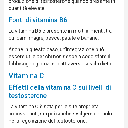
produzione di testosterone quando presente in
quantità elevate.
Fonti di vitamina B6
La vitamina B6 è presente in molti alimenti, tra
cui carni magre, pesce, patate e banane.
Anche in questo caso, un’integrazione può
essere utile per chi non riesce a soddisfare il
fabbisogno giornaliero attraverso la sola dieta.
Vitamina C
Effetti della vitamina C sui livelli di
testosterone
La vitamina C è nota per le sue proprietà
antiossidanti, ma può anche svolgere un ruolo
nella regolazione del testosterone.