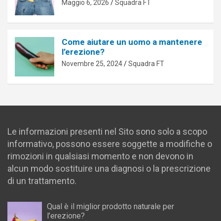
Maggio 6, 2026
Squadra FT
Come aiutare un uomo a mantenere
l’erezione?
Novembre 25, 2024
Squadra FT
Le informazioni presenti nel Sito sono solo a scopo
informativo, possono essere soggette a modifiche o
rimozioni in qualsiasi momento e non devono in
alcun modo sostituire una diagnosi o la prescrizione
di un trattamento.
Qual è il miglior prodotto naturale per
l’erezione?