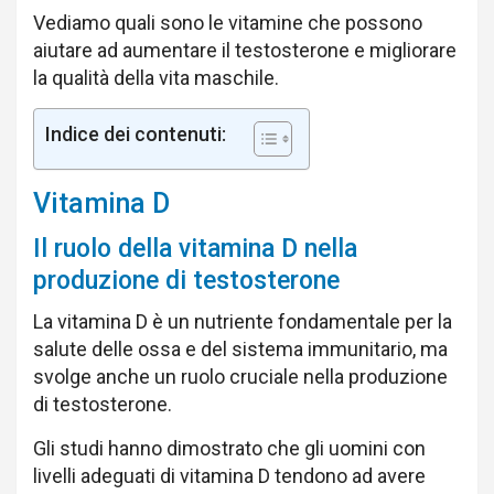
Vediamo quali sono le vitamine che possono
aiutare ad aumentare il testosterone e migliorare
la qualità della vita maschile.
Indice dei contenuti:
Vitamina D
Il ruolo della vitamina D nella
produzione di testosterone
La vitamina D è un nutriente fondamentale per la
salute delle ossa e del sistema immunitario, ma
svolge anche un ruolo cruciale nella produzione
di testosterone.
Gli studi hanno dimostrato che gli uomini con
livelli adeguati di vitamina D tendono ad avere