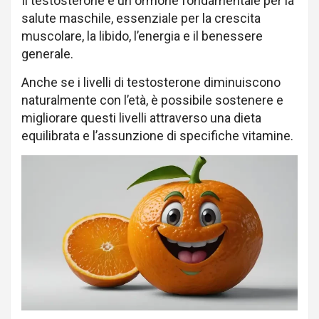
Il testosterone è un ormone fondamentale per la
salute maschile, essenziale per la crescita
muscolare, la libido, l’energia e il benessere
generale.
Anche se i livelli di testosterone diminuiscono
naturalmente con l’età, è possibile sostenere e
migliorare questi livelli attraverso una dieta
equilibrata e l’assunzione di specifiche vitamine.