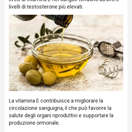
livelli di testosterone più elevati.
La vitamina E contribuisce a migliorare la
circolazione sanguigna, il che può favorire la
salute degli organi riproduttivi e supportare la
produzione ormonale.