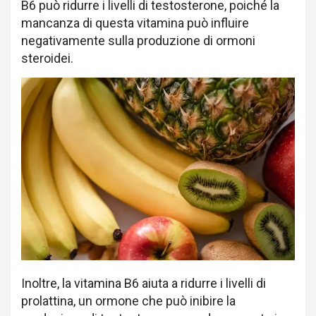
B6 può ridurre i livelli di testosterone, poiché la
mancanza di questa vitamina può influire
negativamente sulla produzione di ormoni
steroidei.
Inoltre, la vitamina B6 aiuta a ridurre i livelli di
prolattina, un ormone che può inibire la