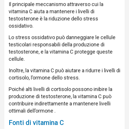
Il principale meccanismo attraverso cui la
vitamina C aiuta a mantenere i livelli di
testosterone è la riduzione dello stress
ossidativo.
Lo stress ossidativo può danneggiare le cellule
testicolari responsabili della produzione di
testosterone, e la vitamina C protegge queste
cellule.
Inoltre, la vitamina C può aiutare a ridurre i livelli di
cortisolo, l’ormone dello stress.
Poiché alti livelli di cortisolo possono inibire la
produzione di testosterone, la vitamina C può
contribuire indirettamente a mantenere livelli
ottimali dell’ormone .
Fonti di vitamina C