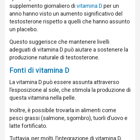
supplemento giornaliero di
vitamina D
per un
anno hanno visto un aumento significativo del
testosterone rispetto a quelli che hanno assunto
un placebo.
Questo suggerisce che mantenere livelli
adeguati di vitamina D può aiutare a sostenere la
produzione naturale di testosterone.
Fonti di vitamina D
La vitamina D può essere assunta attraverso
l’esposizione al sole, che stimola la produzione di
questa vitamina nella pelle.
Inoltre, è possibile trovarla in alimenti come
pesci grassi (salmone, sgombro), tuorli d’uovo e
latte fortificato.
Tuttavia, per molti, l’integrazione di vitamina D,