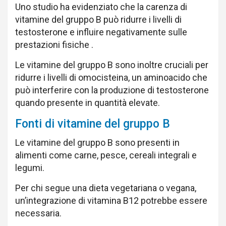
Uno studio ha evidenziato che la carenza di
vitamine del gruppo B può ridurre i livelli di
testosterone e influire negativamente sulle
prestazioni fisiche .
Le vitamine del gruppo B sono inoltre cruciali per
ridurre i livelli di omocisteina, un aminoacido che
può interferire con la produzione di testosterone
quando presente in quantità elevate.
Fonti di vitamine del gruppo B
Le vitamine del gruppo B sono presenti in
alimenti come carne, pesce, cereali integrali e
legumi.
Per chi segue una dieta vegetariana o vegana,
un’integrazione di vitamina B12 potrebbe essere
necessaria.