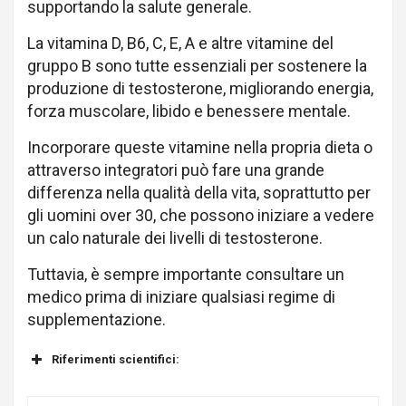
supportando la salute generale.
La vitamina D, B6, C, E, A e altre vitamine del
gruppo B sono tutte essenziali per sostenere la
produzione di testosterone, migliorando energia,
forza muscolare, libido e benessere mentale.
Incorporare queste vitamine nella propria dieta o
attraverso integratori può fare una grande
differenza nella qualità della vita, soprattutto per
gli uomini over 30, che possono iniziare a vedere
un calo naturale dei livelli di testosterone.
Tuttavia, è sempre importante consultare un
medico prima di iniziare qualsiasi regime di
supplementazione.
Riferimenti scientifici: