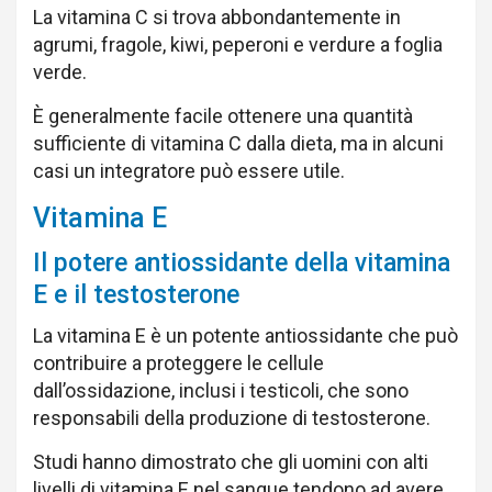
La vitamina C si trova abbondantemente in
agrumi, fragole, kiwi, peperoni e verdure a foglia
verde.
È generalmente facile ottenere una quantità
sufficiente di vitamina C dalla dieta, ma in alcuni
casi un integratore può essere utile.
Vitamina E
Il potere antiossidante della vitamina
E e il testosterone
La vitamina E è un potente antiossidante che può
contribuire a proteggere le cellule
dall’ossidazione, inclusi i testicoli, che sono
responsabili della produzione di testosterone.
Studi hanno dimostrato che gli uomini con alti
livelli di vitamina E nel sangue tendono ad avere