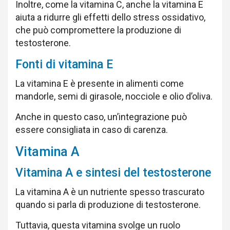
Inoltre, come la vitamina C, anche la vitamina E
aiuta a ridurre gli effetti dello stress ossidativo,
che può compromettere la produzione di
testosterone.
Fonti di vitamina E
La vitamina E è presente in alimenti come
mandorle, semi di girasole, nocciole e olio d’oliva.
Anche in questo caso, un’integrazione può
essere consigliata in caso di carenza.
Vitamina A
Vitamina A e sintesi del testosterone
La vitamina A è un nutriente spesso trascurato
quando si parla di produzione di testosterone.
Tuttavia, questa vitamina svolge un ruolo