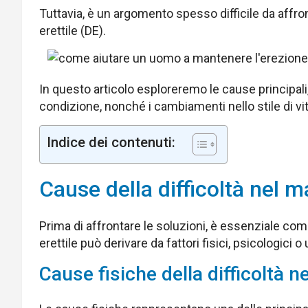
Tuttavia, è un argomento spesso difficile da affro
erettile (DE).
In questo articolo esploreremo le cause principali
condizione, nonché i cambiamenti nello stile di vi
Indice dei contenuti:
Cause della difficoltà nel 
Prima di affrontare le soluzioni, è essenziale co
erettile può derivare da fattori fisici, psicologici
Cause fisiche della difficoltà 