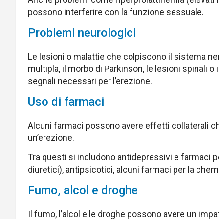
possono interferire con la funzione sessuale.
Problemi neurologici
Le lesioni o malattie che colpiscono il sistema ne
multipla, il morbo di Parkinson, le lesioni spinali o
segnali necessari per l’erezione.
Uso di farmaci
Alcuni farmaci possono avere effetti collaterali 
un’erezione.
Tra questi si includono antidepressivi e farmaci pe
diuretici), antipsicotici, alcuni farmaci per la chem
Fumo, alcol e droghe
Il fumo, l’alcol e le droghe possono avere un impa