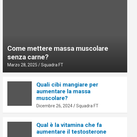
Come mettere massa muscolare
senza carne?
Marzo 28, 2025
Squadra FT
Quali cibi mangiare per
aumentare la massa
muscolare?
Dicembre 26, 2024
Squadra FT
Qual è la vitamina che fa
aumentare il testosterone