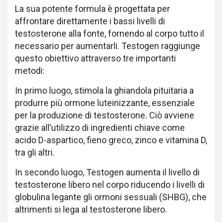
La sua potente formula è progettata per
affrontare direttamente i bassi livelli di
testosterone alla fonte, fornendo al corpo tutto il
necessario per aumentarli. Testogen raggiunge
questo obiettivo attraverso tre importanti
metodi:
In primo luogo, stimola la ghiandola pituitaria a
produrre più ormone luteinizzante, essenziale
per la produzione di testosterone. Ciò avviene
grazie all’utilizzo di ingredienti chiave come
acido D-aspartico, fieno greco, zinco e vitamina D,
tra gli altri.
In secondo luogo, Testogen aumenta il livello di
testosterone libero nel corpo riducendo i livelli di
globulina legante gli ormoni sessuali (SHBG), che
altrimenti si lega al testosterone libero.