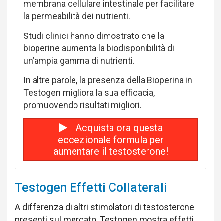
membrana cellulare intestinale per facilitare
la permeabilità dei nutrienti.
Studi clinici hanno dimostrato che la
bioperine aumenta la biodisponibilità di
un’ampia gamma di nutrienti.
In altre parole, la presenza della Bioperina in
Testogen migliora la sua efficacia,
promuovendo risultati migliori.
Acquista ora questa
eccezionale formula per
aumentare il testosterone!
Testogen Effetti Collaterali
A differenza di altri stimolatori di testosterone
presenti sul mercato, Testogen mostra effetti