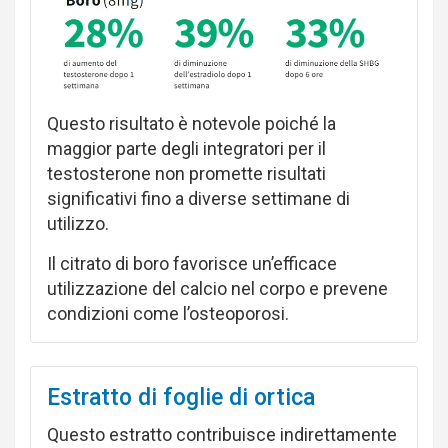
Questo risultato è notevole poiché la
maggior parte degli integratori per il
testosterone non promette risultati
significativi fino a diverse settimane di
utilizzo.
Il citrato di boro favorisce un’efficace
utilizzazione del calcio nel corpo e prevene
condizioni come l’osteoporosi.
Estratto di foglie di ortica
Questo estratto contribuisce indirettamente