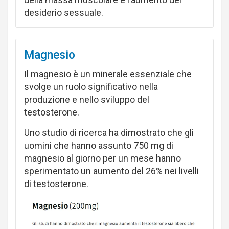
desiderio sessuale.
Magnesio
Il magnesio è un minerale essenziale che
svolge un ruolo significativo nella
produzione e nello sviluppo del
testosterone.
Uno studio di ricerca ha dimostrato che gli
uomini che hanno assunto 750 mg di
magnesio al giorno per un mese hanno
sperimentato un aumento del 26% nei livelli
di testosterone.