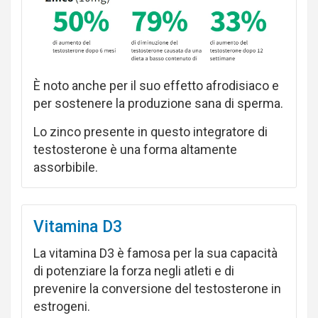
È noto anche per il suo effetto afrodisiaco e
per sostenere la produzione sana di sperma.
Lo zinco presente in questo integratore di
testosterone è una forma altamente
assorbibile.
Vitamina D3
La vitamina D3 è famosa per la sua capacità
di potenziare la forza negli atleti e di
prevenire la conversione del testosterone in
estrogeni.