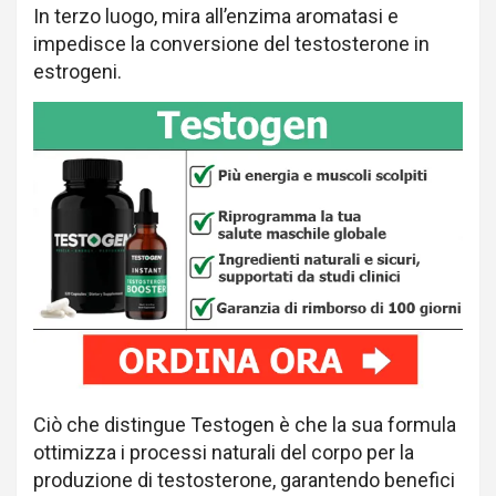
In terzo luogo, mira all’enzima aromatasi e
impedisce la conversione del testosterone in
estrogeni.
Ciò che distingue Testogen è che la sua formula
ottimizza i processi naturali del corpo per la
produzione di testosterone, garantendo benefici