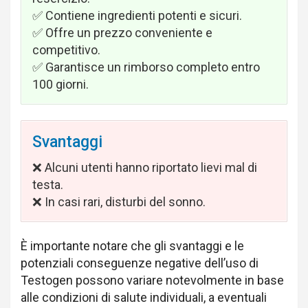
✅ Contiene ingredienti potenti e sicuri.
✅ Offre un prezzo conveniente e
competitivo.
✅ Garantisce un rimborso completo entro
100 giorni.
Svantaggi
❌ Alcuni utenti hanno riportato lievi mal di
testa.
❌ In casi rari, disturbi del sonno.
È importante notare che gli svantaggi e le
potenziali conseguenze negative dell’uso di
Testogen possono variare notevolmente in base
alle condizioni di salute individuali, a eventuali