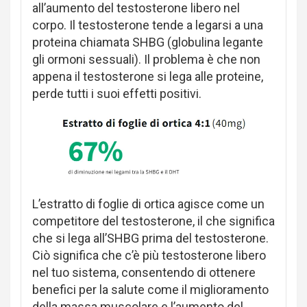
all’aumento del testosterone libero nel
corpo. Il testosterone tende a legarsi a una
proteina chiamata SHBG (globulina legante
gli ormoni sessuali). Il problema è che non
appena il testosterone si lega alle proteine,
perde tutti i suoi effetti positivi.
L’estratto di foglie di ortica agisce come un
competitore del testosterone, il che significa
che si lega all’SHBG prima del testosterone.
Ciò significa che c’è più testosterone libero
nel tuo sistema, consentendo di ottenere
benefici per la salute come il miglioramento
della massa muscolare e l’aumento del