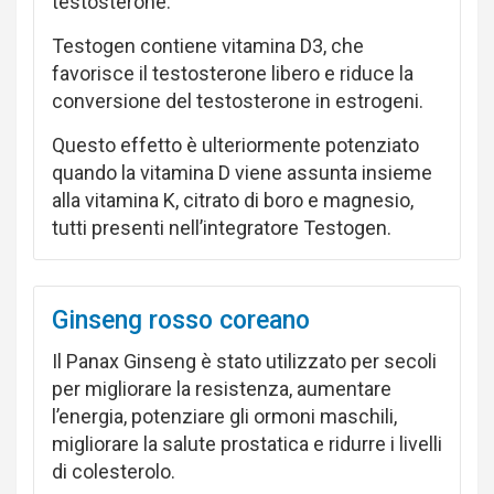
testosterone.
Testogen contiene vitamina D3, che
favorisce il testosterone libero e riduce la
conversione del testosterone in estrogeni.
Questo effetto è ulteriormente potenziato
quando la vitamina D viene assunta insieme
alla vitamina K, citrato di boro e magnesio,
tutti presenti nell’integratore Testogen.
Ginseng rosso coreano
Il Panax Ginseng è stato utilizzato per secoli
per migliorare la resistenza, aumentare
l’energia, potenziare gli ormoni maschili,
migliorare la salute prostatica e ridurre i livelli
di colesterolo.