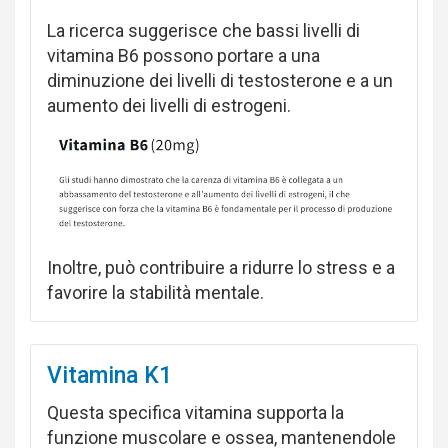
La ricerca suggerisce che bassi livelli di
vitamina B6 possono portare a una
diminuzione dei livelli di testosterone e a un
aumento dei livelli di estrogeni.
Inoltre, può contribuire a ridurre lo stress e a
favorire la stabilità mentale.
Vitamina K1
Questa specifica vitamina supporta la
funzione muscolare e ossea, mantenendole