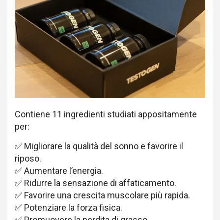
Contiene 11 ingredienti studiati appositamente
per:
✅ Migliorare la qualità del sonno e favorire il
riposo.
✅ Aumentare l’energia.
✅ Ridurre la sensazione di affaticamento.
✅ Favorire una crescita muscolare più rapida.
✅ Potenziare la forza fisica.
✅ Promuovere la perdita di grasso.