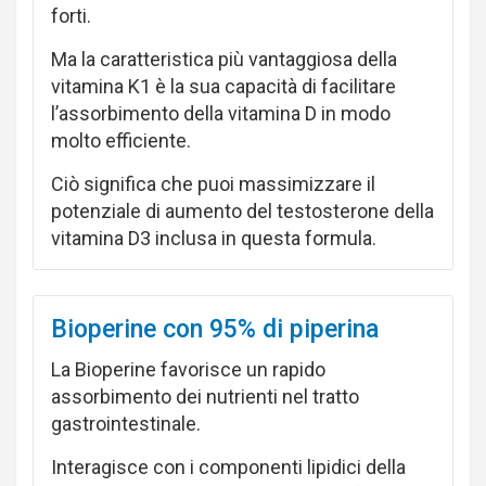
forti.
Ma la caratteristica più vantaggiosa della
vitamina K1 è la sua capacità di facilitare
l’assorbimento della vitamina D in modo
molto efficiente.
Ciò significa che puoi massimizzare il
potenziale di aumento del testosterone della
vitamina D3 inclusa in questa formula.
Bioperine con 95% di piperina
La Bioperine favorisce un rapido
assorbimento dei nutrienti nel tratto
gastrointestinale.
Interagisce con i componenti lipidici della