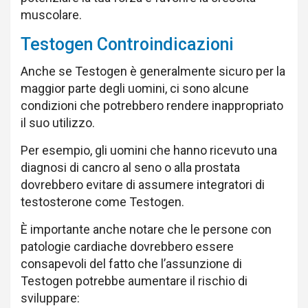
muscolare.
Testogen Controindicazioni
Anche se Testogen è generalmente sicuro per la
maggior parte degli uomini, ci sono alcune
condizioni che potrebbero rendere inappropriato
il suo utilizzo.
Per esempio, gli uomini che hanno ricevuto una
diagnosi di cancro al seno o alla prostata
dovrebbero evitare di assumere integratori di
testosterone come Testogen.
È importante anche notare che le persone con
patologie cardiache dovrebbero essere
consapevoli del fatto che l’assunzione di
Testogen potrebbe aumentare il rischio di
sviluppare: