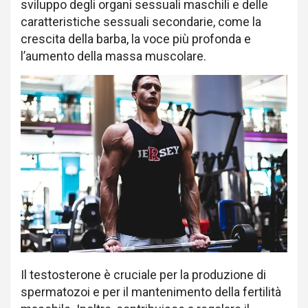
sviluppo degli organi sessuali maschili e delle
caratteristiche sessuali secondarie, come la
crescita della barba, la voce più profonda e
l’aumento della massa muscolare.
Il testosterone è cruciale per la produzione di
spermatozoi e per il mantenimento della fertilità