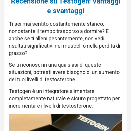
Recensione su Testogen: vantaggi
e svantaggi
Ti sei mai sentito costantemente stanco,
nonostante il tempo trascorso a dormire? E
anche se ti alleni pesantemente, non vedi
risultati significativi nei muscoli o nella perdita di
grasso?
Se ti riconosci in una qualsiasi di queste
situazioni, potresti avere bisogno di un aumento
dei tuoi livelli di testosterone.
Testogen è un integratore alimentare
completamente naturale e sicuro progettato per
incrementare i livelli di testosterone.