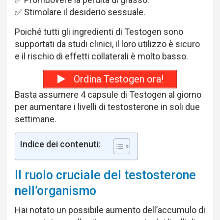
✅ Stimolare il desiderio sessuale.
Poiché tutti gli ingredienti di Testogen sono
supportati da studi clinici, il loro utilizzo è sicuro
e il rischio di effetti collaterali è molto basso.
Ordina Testogen ora!
Basta assumere 4 capsule di Testogen al giorno
per aumentare i livelli di testosterone in soli due
settimane.
Indice dei contenuti:
Il ruolo cruciale del testosterone
nell’organismo
Hai notato un possibile aumento dell’accumulo di