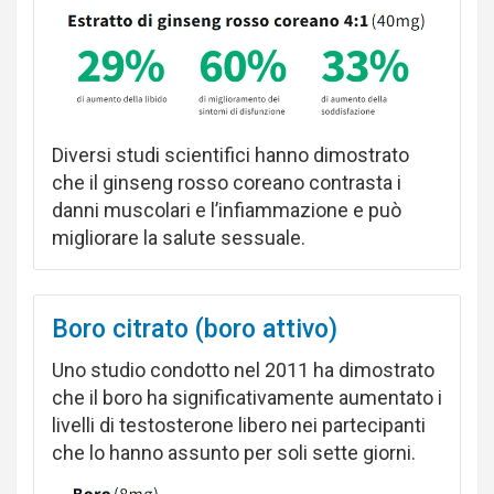
Diversi studi scientifici hanno dimostrato
che il ginseng rosso coreano contrasta i
danni muscolari e l’infiammazione e può
migliorare la salute sessuale.
Boro citrato (boro attivo)
Uno studio condotto nel 2011 ha dimostrato
che il boro ha significativamente aumentato i
livelli di testosterone libero nei partecipanti
che lo hanno assunto per soli sette giorni.