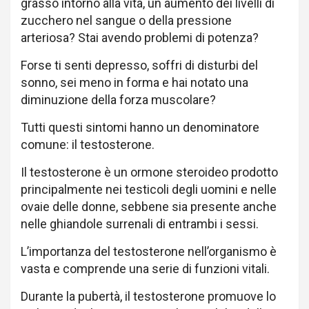
grasso intorno alla vita, un aumento dei livelli di
zucchero nel sangue o della pressione
arteriosa? Stai avendo problemi di potenza?
Forse ti senti depresso, soffri di disturbi del
sonno, sei meno in forma e hai notato una
diminuzione della forza muscolare?
Tutti questi sintomi hanno un denominatore
comune: il testosterone.
Il testosterone è un ormone steroideo prodotto
principalmente nei testicoli degli uomini e nelle
ovaie delle donne, sebbene sia presente anche
nelle ghiandole surrenali di entrambi i sessi.
L’importanza del testosterone nell’organismo è
vasta e comprende una serie di funzioni vitali.
Durante la pubertà, il testosterone promuove lo