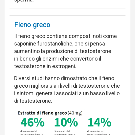
Fieno greco
Il fieno greco contiene composti noti come
saponine furostanoliche, che si pensa
aumentino la produzione di testosterone
inibendo gli enzimi che convertono il
testosterone in estrogeni.
Diversi studi hanno dimostrato che il fieno
greco migliora sia i livelli di testosterone che
i sintomi generali associati a un basso livello
di testosterone.