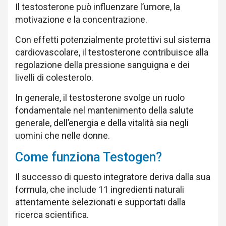
Il testosterone può influenzare l’umore, la
motivazione e la concentrazione.
Con effetti potenzialmente protettivi sul sistema
cardiovascolare, il testosterone contribuisce alla
regolazione della pressione sanguigna e dei
livelli di colesterolo.
In generale, il testosterone svolge un ruolo
fondamentale nel mantenimento della salute
generale, dell’energia e della vitalità sia negli
uomini che nelle donne.
Come funziona Testogen?
Il successo di questo integratore deriva dalla sua
formula, che include 11 ingredienti naturali
attentamente selezionati e supportati dalla
ricerca scientifica.