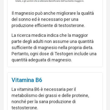
Il magnesio può anche migliorare la qualità
del sonno ed è necessario per una
produzione efficiente di testosterone.
La ricerca medica indica che la maggior
parte degli adulti non assume una quantità
sufficiente di magnesio nella propria dieta.
Pertanto, ogni dose di Testogen include una
quantità adeguata di magnesio.
Vitamina B6
La vitamina B6 è necessaria per il
metabolismo dei grassi e delle proteine,
nonché per la sana produzione di
testosterone.