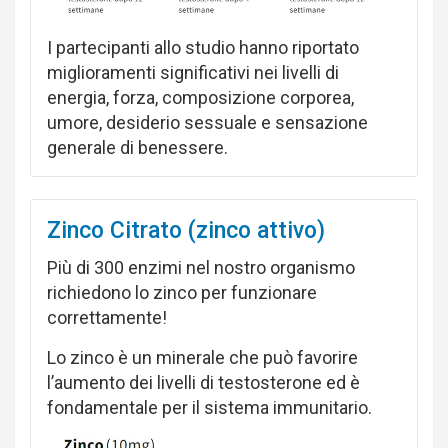
I partecipanti allo studio hanno riportato
miglioramenti significativi nei livelli di
energia, forza, composizione corporea,
umore, desiderio sessuale e sensazione
generale di benessere.
Zinco Citrato (zinco attivo)
Più di 300 enzimi nel nostro organismo
richiedono lo zinco per funzionare
correttamente!
Lo zinco è un minerale che può favorire
l’aumento dei livelli di testosterone ed è
fondamentale per il sistema immunitario.