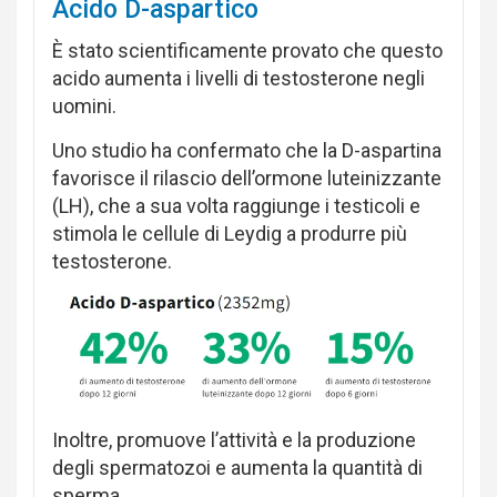
Acido D-aspartico
È stato scientificamente provato che questo
acido aumenta i livelli di testosterone negli
uomini.
Uno studio ha confermato che la D-aspartina
favorisce il rilascio dell’ormone luteinizzante
(LH), che a sua volta raggiunge i testicoli e
stimola le cellule di Leydig a produrre più
testosterone.
Inoltre, promuove l’attività e la produzione
degli spermatozoi e aumenta la quantità di
sperma.