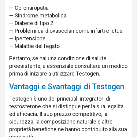
— Coronaropatia
— Sindrome metabolica
— Diabete di tipo 2
— Problemi cardiovascolari come infarti e ictus
— Ipertensione
— Malattie del fegato
Pertanto, se hai una condizione di salute
preesistente, è essenziale consultare un medico
prima di iniziare a utilizzare Testogen.
Vantaggi e Svantaggi di Testogen
Testogen è uno dei principali integratori di
testosterone che si distingue per la sua legalità
ed efficacia. Il suo prezzo competitivo, la
sicurezza, la composizione naturale e altre
proprietà benefiche ne hanno contribuito alla sua
popolarità.