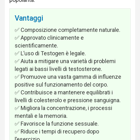
Vantaggi
✅ Composizione completamente naturale.
✅ Approvato clinicamente e
scientificamente.
✅ L’uso di Testogen è legale.
✅ Aiuta a mitigare una varietà di problemi
legati ai bassi livelli di testosterone.
✅ Promuove una vasta gamma di influenze
positive sul funzionamento del corpo.
✅ Contribuisce a mantenere equilibrati i
livelli di colesterolo e pressione sanguigna.
✅ Migliora la concentrazione, i processi
mentali e la memoria.
✅ Favorisce la funzione sessuale.
✅ Riduce i tempi di recupero dopo
l’esercizio.