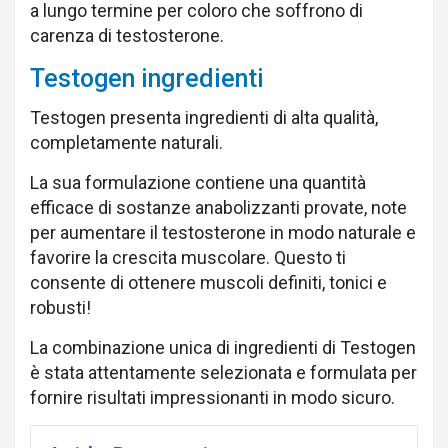
a lungo termine per coloro che soffrono di
carenza di testosterone.
Testogen ingredienti
Testogen presenta ingredienti di alta qualità,
completamente naturali.
La sua formulazione contiene una quantità
efficace di sostanze anabolizzanti provate, note
per aumentare il testosterone in modo naturale e
favorire la crescita muscolare. Questo ti
consente di ottenere muscoli definiti, tonici e
robusti!
La combinazione unica di ingredienti di Testogen
è stata attentamente selezionata e formulata per
fornire risultati impressionanti in modo sicuro.