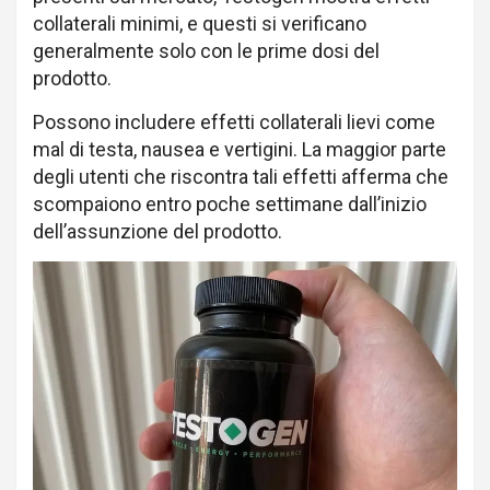
collaterali minimi, e questi si verificano
generalmente solo con le prime dosi del
prodotto.
Possono includere effetti collaterali lievi come
mal di testa, nausea e vertigini. La maggior parte
degli utenti che riscontra tali effetti afferma che
scompaiono entro poche settimane dall’inizio
dell’assunzione del prodotto.