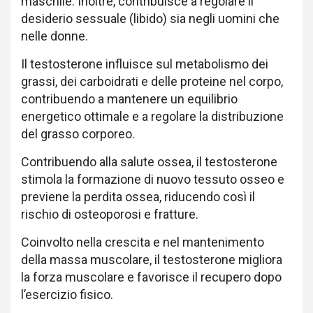
maschile. Inoltre, contribuisce a regolare il
desiderio sessuale (libido) sia negli uomini che
nelle donne.
Il testosterone influisce sul metabolismo dei
grassi, dei carboidrati e delle proteine nel corpo,
contribuendo a mantenere un equilibrio
energetico ottimale e a regolare la distribuzione
del grasso corporeo.
Contribuendo alla salute ossea, il testosterone
stimola la formazione di nuovo tessuto osseo e
previene la perdita ossea, riducendo così il
rischio di osteoporosi e fratture.
Coinvolto nella crescita e nel mantenimento
della massa muscolare, il testosterone migliora
la forza muscolare e favorisce il recupero dopo
l’esercizio fisico.