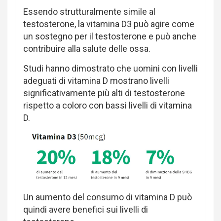
Essendo strutturalmente simile al
testosterone, la vitamina D3 può agire come
un sostegno per il testosterone e può anche
contribuire alla salute delle ossa.
Studi hanno dimostrato che uomini con livelli
adeguati di vitamina D mostrano livelli
significativamente più alti di testosterone
rispetto a coloro con bassi livelli di vitamina
D.
Un aumento del consumo di vitamina D può
quindi avere benefici sui livelli di